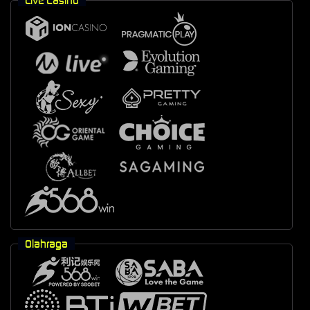
Live Casino
Olahraga