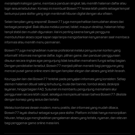
menjelajahi kategori game, membaca panduan singkat, lalu memilih halaman daftar atau
login sesuai kebutuhan. Konsep ini membuat Boswin77 terasa lebih praktis sebagai tempat
berkumpul para slotter yang ingin menikmati hiburan digital dengan alur efisien.
Selain tampilan yang responsif, Boswin77 juga memperhatikan kemudahan akses dari
berbagai perangkat. Baik dibuka melalui ponsel, tablet, maupun desktop, halaman tetap
tampil stabil dan mudah digunakan. Hal ini penting karena banyak pengguna
membutuhkan akses cepat kapan saja tanpa mengorbankan kenyamanan saat membaca
informasi atau memilih menu permainan.
Boswin77 juga menghadirkan nuansa profesional melalui penyusunan konten yang
informatif. Informasi mengenai daftar, login, pilihan game, dan panduan penggunaan
disusun secara ringkas agar pengunjung tidak kesulitan memahami fungsi setiap bagian.
Dengan pendekatan tersebut, Boswin77 menjadi pilihan menarik bagi pengguna yang
mencari pusat game online resmi dengan tampilan elegan dan akses yang lebih terarah.
Keunggulan lain dari Boswin77 terletak pada penyajian informasi yang konsisten. Setiap
elemen halaman dibuat saling terhubung, mulai dari banner, tombol akses, deskripsi
layanan, hingga bagian FAQ. Susunan ini membantu pengunjung memahami alur
penggunaan secara lebih cepat, sekaligus memperkuat kesan bahwa Boswin77 dikelola
dengan konsep yang serius dan tertata.
Melalui kombinasi desain modern, menu praktis, dan informasi yang mudah dibaca,
Boswin77 layak disebut sebagai surga para slotter. Platform ini tidak hanya menonjolkan
hiburan, tetapi juga menghadirkan pengalaman akses yang tertata, nyaman, dan relevan
bagi penggemar game online masa kini.