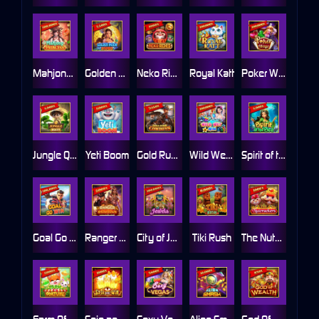
Mahjong Princess
Golden Moon Empire
Neko Riches
Royal Katt
Poker Ways
Jungle Quest
Yeti Boom
Gold Rush Cowboys
Wild Wet Win
Spirit of the Sea
Goal Go Win
Ranger Showdown
City of Jewels
Tiki Rush
The Nutcrackers