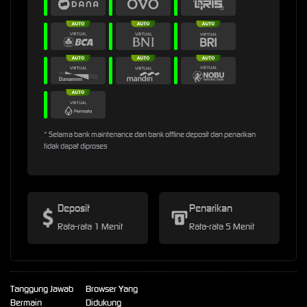
* Selama bank maintenance dan bank offline deposit dan penarikan
tidak dapat diproses
Deposit
Penarikan
Rata-rata 1 Menit
Rata-rata 5 Menit
Tanggung Jawab
Browser Yang
Bermain
Didukung