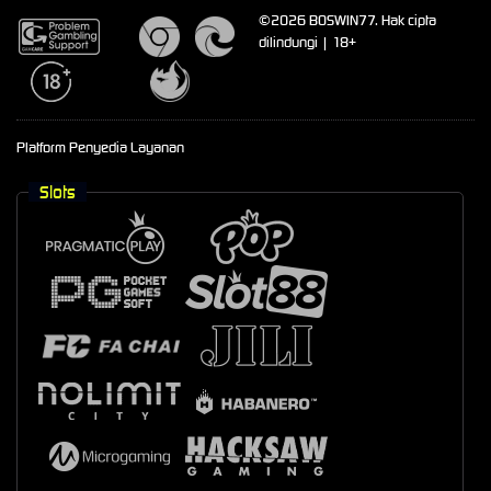
©2026 BOSWIN77. Hak cipta
dilindungi | 18+
Platform Penyedia Layanan
Slots