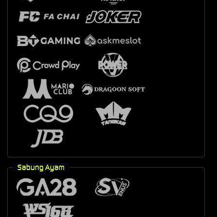
Sabung Ayam