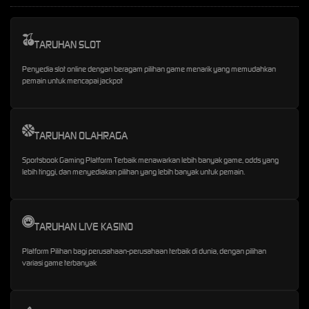
TARUHAN SLOT
Penyedia slot online dengan beragam pilihan game menarik yang memudahkan
pemain untuk mencapai jackpot
TARUHAN OLAHRAGA
Sportsbook Gaming Platform Terbaik menawarkan lebih banyak game, odds yang
lebih tinggi, dan menyediakan pilihan yang lebih banyak untuk pemain.
TARUHAN LIVE KASINO
Platform Pilihan bagi perusahaan-perusahaan terbaik di dunia, dengan pilihan
variasi game terbanyak