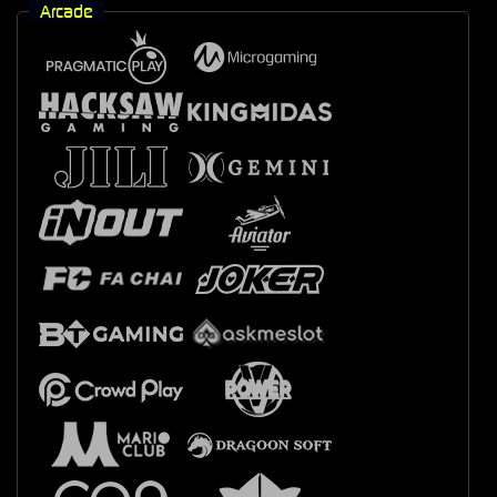
Arcade