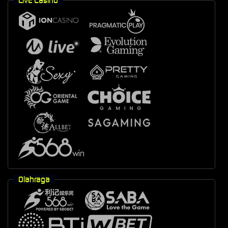
Live Casino
Olahraga