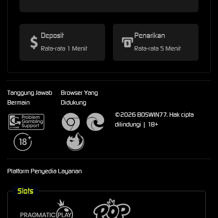
Deposit
Penarikan
Rata-rata 1 Menit
Rata-rata 5 Menit
Tanggung Jawab
Browser Yang
Bermain
Didukung
©2026 BOSWIN77. Hak cipta
dilindungi | 18+
Platform Penyedia Layanan
Slots