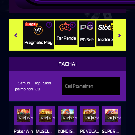
i
i
i
i
i
Facha
Fat Panda
Slot88 x PP
PG Soft
Pragmatic Play
FACHAI
Semua
Top
Slots
permainan
20
RTP
95%
RTP
97%
RTP
82%
RTP
87%
RTP
97%
Poker Win
MUSCLE FORTUNE CAT
KONG ISLAND
REVOLVER HARE
SUPER ELEMENTS 2