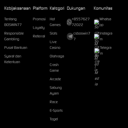
Kebijaksanaan
Platform
Kategori
Dukungan
Komunitas
Tentang
Promosi
Hot
+8557627
Whatsa
BOSWIN77
Games
72022
pp
Loyalty
Responsible
Slots
csboswin7
Instagra
Referral
Gambling
7
m
Live
Pusat Bantuan
Casino
Telegra
m
Syarat dan
Olahraga
Ketentuan
Crash
Game
Arcade
Sabung
Ayam
Race
E-Sports
Togel