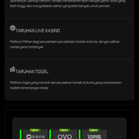
Sportsbook Gaming Platform Terbaik menawarkan lebih banyak game, odds yang
lebih tinggi, dan menyediakan pilihan yang lebih banyak untuk pemain.
TARUHAN LIVE KASINO
Platform Pilihan bagi perusahaan-perusahaan terbaik di dunia, dengan pilihan
variasi game terbanyak
TARUHAN TOGEL
Platform togel yang menarik dari perusahan terbaik di dunia yang menawarkan
hadiah kemenangan besar