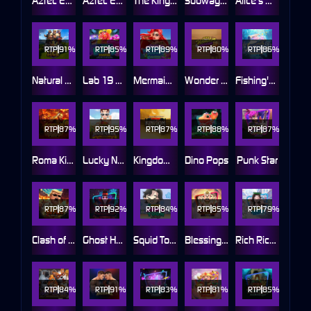
Aztec Empire
Aztec Empire 1000
The King Joker
Subway Runner
Alice's Wonder
RTP
91%
RTP
85%
RTP
89%
RTP
80%
RTP
86%
Natural Ace
Lab 19 Mania
Mermaid's Market
Wonder Cuisine
Fishing's Paradise
RTP
87%
RTP
RTP
87%
RTP
88%
RTP
87%
Roma Kingdom
Lucky NangKwak
Kingdom Z
Dino Pops
Punk Star
RTP
87%
RTP
92%
RTP
RTP
RTP
79%
Clash of War
Ghost House
Squid Toon
Blessing of the Ox
Rich Rich Water
RTP
84%
RTP
RTP
83%
RTP
RTP
85%