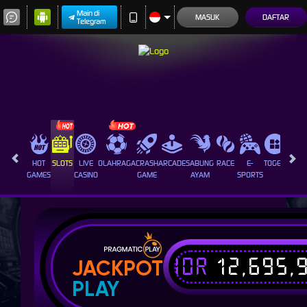
Main di
MASUK
DAFTAR
Telegram
HOT
SLOTS
LIVE
OLAHRAGA
CRASH
ARCADE
SABUNG
RACE
E-
TOGEL
PROM
GAMES
CASINO
GAME
AYAM
SPORTS
IDR
12,695,
JACKPOT
PLAY