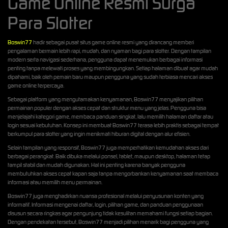
Game Online Resmi Surga
Para Slotter
Boswin77
hadir sebagai pusat situs game online resmi yang dirancang memberi
pengalaman bermain lebih rapi, mudah, dan nyaman bagi para slotter. Dengan tampilan
modern serta navigasi sederhana, pengguna dapat menemukan berbagai informasi
penting tanpa melewati proses yang membingungkan. Setiap halaman dibuat agar mudah
dipahami, baik oleh pemain baru maupun pengguna yang sudah terbiasa mencari akses
game online terpercaya.
Sebagai platform yang mengutamakan kenyamanan, Boswin77 menyajikan pilihan
permainan populer dengan akses cepat dan struktur menu yang jelas. Pengguna bisa
menjelajahi kategori game, membaca panduan singkat, lalu memilih halaman daftar atau
login sesuai kebutuhan. Konsep ini membuat Boswin77 terasa lebih praktis sebagai tempat
berkumpul para slotter yang ingin menikmati hiburan digital dengan alur efisien.
Selain tampilan yang responsif, Boswin77 juga memperhatikan kemudahan akses dari
berbagai perangkat. Baik dibuka melalui ponsel, tablet, maupun desktop, halaman tetap
tampil stabil dan mudah digunakan. Hal ini penting karena banyak pengguna
membutuhkan akses cepat kapan saja tanpa mengorbankan kenyamanan saat membaca
informasi atau memilih menu permainan.
Boswin77 juga menghadirkan nuansa profesional melalui penyusunan konten yang
informatif. Informasi mengenai daftar, login, pilihan game, dan panduan penggunaan
disusun secara ringkas agar pengunjung tidak kesulitan memahami fungsi setiap bagian.
Dengan pendekatan tersebut, Boswin77 menjadi pilihan menarik bagi pengguna yang