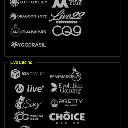
Live Casino