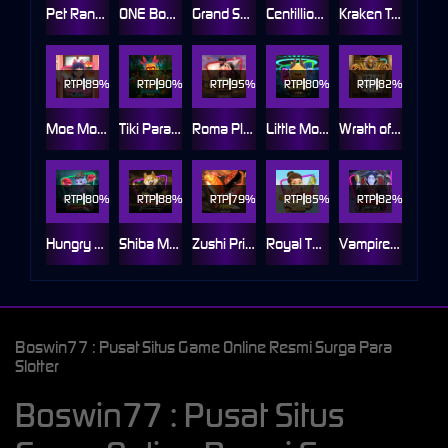
Pet Ranger
ONE Boxing
Grand Shine
Centillion Gods
Kraken Treasure
RTP
RTP
90%
RTP
95%
RTP
RTP
82%
Moe Moe Cute
Tiki Paradise
Roma Plus
Little Monster
Wrath of Egypt
RTP
80%
RTP
88%
RTP
79%
RTP
85%
RTP
82%
Hungry Krahung
Shiba Mogul
Zushi Prime
Royal Thai Dessert
Vampire Hunter
Boswin77 : Pusat Situs Game Online Resmi Surga Para
Slotter
Boswin77 : Pusat Situs