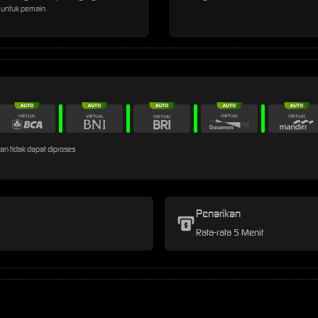
untuk pemain.
an tidak dapat diproses
Penarikan
Rata-rata 5 Menit