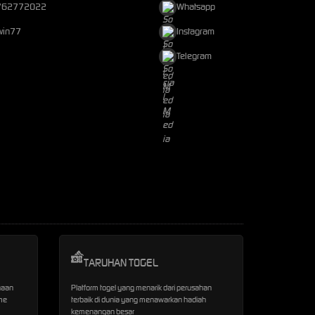
762772022
Whatsapp
win77
Instagram
Telegram
TARUHAN TOGEL
haan
Platform togel yang menarik dari perusahan
ame
terbaik di dunia yang menawarkan hadiah
kemenangan besar